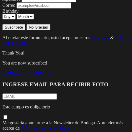
Correo
Birthday
Suscribete
No Gracias
Al enviar este formulario, usted acepta nuestros
Términos
&
Política
de privacidad
.
Thank You!
You are now subscribed
COMPARTIR FOTO HD
INGRESE EMAIL PARA RECIBIR FOTO
Este campo es obligatorio
Me gustaría apuntarme a la Newsletter de Bodega. Aprender más
acerca de
Política de privacidad aquí