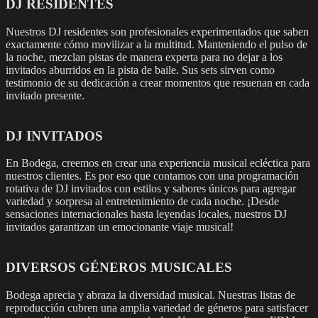
DJ RESIDENTES
Nuestros DJ residentes son profesionales experimentados que saben
exactamente cómo movilizar a la multitud. Manteniendo el pulso de
la noche, mezclan pistas de manera experta para no dejar a los
invitados aburridos en la pista de baile. Sus sets sirven como
testimonio de su dedicación a crear momentos que resuenan en cada
invitado presente.
DJ INVITADOS
En Bodega, creemos en crear una experiencia musical ecléctica para
nuestros clientes. Es por eso que contamos con una programación
rotativa de DJ invitados con estilos y sabores únicos para agregar
variedad y sorpresa al entretenimiento de cada noche. ¡Desde
sensaciones internacionales hasta leyendas locales, nuestros DJ
invitados garantizan un emocionante viaje musical!
DIVERSOS GÉNEROS MUSICALES
Bodega aprecia y abraza la diversidad musical. Nuestras listas de
reproducción cubren una amplia variedad de géneros para satisfacer