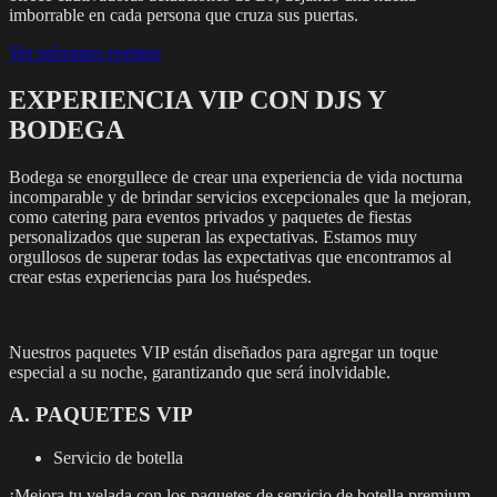
imborrable en cada persona que cruza sus puertas.
Ver próximos eventos
EXPERIENCIA VIP CON DJS Y
BODEGA
Bodega se enorgullece de crear una experiencia de vida nocturna
incomparable y de brindar servicios excepcionales que la mejoran,
como catering para eventos privados y paquetes de fiestas
personalizados que superan las expectativas. Estamos muy
orgullosos de superar todas las expectativas que encontramos al
crear estas experiencias para los huéspedes.
Nuestros paquetes VIP están diseñados para agregar un toque
especial a su noche, garantizando que será inolvidable.
A. PAQUETES VIP
Servicio de botella
¡Mejora tu velada con los paquetes de servicio de botella premium