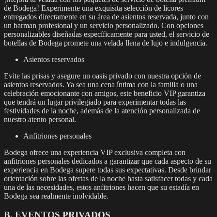
de Bodega! Experimente una exquisita selección de licores
entregados directamente en su área de asientos reservada, junto con
un barman profesional y un servicio personalizado. Con opciones
personalizables diseñadas específicamente para usted, el servicio de
botellas de Bodega promete una velada llena de lujo e indulgencia.
Asientos reservados
Evite las prisas y asegure un oasis privado con nuestra opción de
asientos reservados. Ya sea una cena íntima con la familia o una
celebración emocionante con amigos, este beneficio VIP garantiza
que tendrá un lugar privilegiado para experimentar todas las
festividades de la noche, además de la atención personalizada de
nuestro atento personal.
Anfitriones personales
Bodega ofrece una experiencia VIP exclusiva completa con
anfitriones personales dedicados a garantizar que cada aspecto de su
experiencia en Bodega supere todas sus expectativas. Desde brindar
orientación sobre las ofertas de la noche hasta satisfacer todas y cada
una de las necesidades, estos anfitriones hacen que su estadía en
Bodega sea realmente inolvidable.
B. EVENTOS PRIVADOS