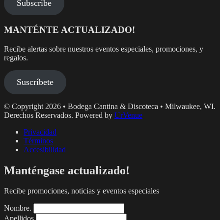
Subscribe
MANTÉNTE ACTUALIZADO!
Recibe alertas sobre nuestros eventos especiales, promociones, y
regalos.
Suscríbete
© Copyright 2026 • Bodega Cantina & Discoteca • Milwaukee, WI.
Derechos Reservados. Powered by
UrVenue
Privacidad
Términos
Accesibilidad
Manténgase actualizado!
Recibe promociones, noticias y eventos especiales
Nombre.
Apellidos