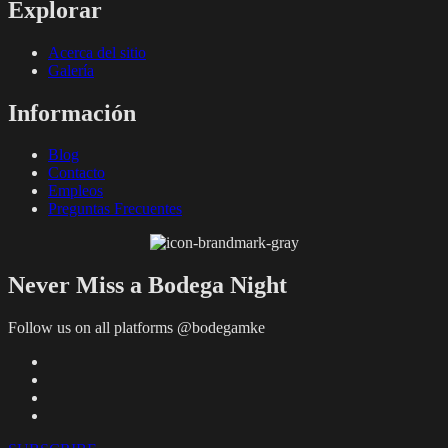
Explorar
Acerca del sitio
Galería
Información
Blog
Contacto
Empleos
Preguntas Frecuentes
Never Miss a Bodega Night
Follow us on all platforms @bodegamke