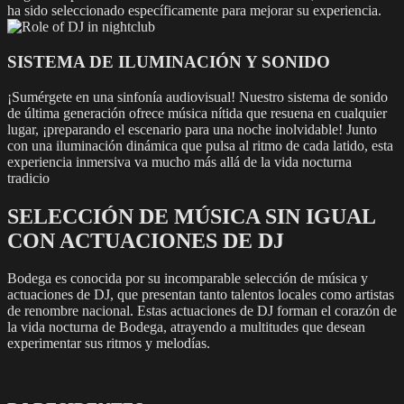
ha sido seleccionado específicamente para mejorar su experiencia.
SISTEMA DE ILUMINACIÓN Y SONIDO
¡Sumérgete en una sinfonía audiovisual! Nuestro sistema de sonido
de última generación ofrece música nítida que resuena en cualquier
lugar, ¡preparando el escenario para una noche inolvidable! Junto
con una iluminación dinámica que pulsa al ritmo de cada latido, esta
experiencia inmersiva va mucho más allá de la vida nocturna
tradicio
SELECCIÓN DE MÚSICA SIN IGUAL
CON ACTUACIONES DE DJ
Bodega es conocida por su incomparable selección de música y
actuaciones de DJ, que presentan tanto talentos locales como artistas
de renombre nacional. Estas actuaciones de DJ forman el corazón de
la vida nocturna de Bodega, atrayendo a multitudes que desean
experimentar sus ritmos y melodías.