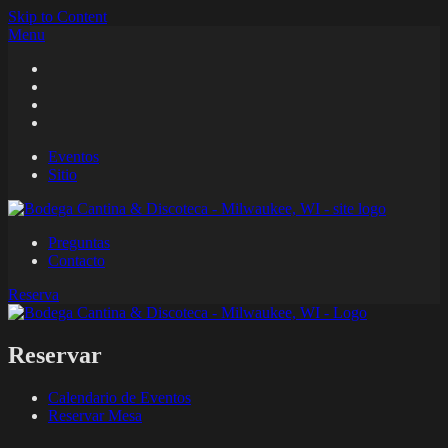
Skip to Content
Menu
Eventos
Sitio
Preguntas
Contacto
Reserva
Reservar
Calendario de Eventos
Reservar Mesa